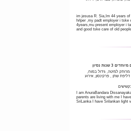
im jesusa R. Sia,Im 44 years of
hrlper ,my padt employer i tske 
4years,mu present employer i ta
and good tske care of old people
 מיוחדים
3 שנות נסיון
 מרותק למיטה, גידול במוח
דליפת שתן , פרקינסון, אירוע
קשישים
I am AnuraBandara Dissanayaka 
parents are living with me I hav
SriLanka I have Srilankan light v