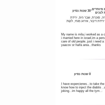
ם מיוחדים
30 שנות נסיון
לנכים
ה, סוכרת, שבר היפ, ירידת
רידת דיבור, אירוע מוחי, לקות
My name is mila,i worked as a c
i married here in israel,im a per
care of old people..just i need a
yaacov or haifa area...thanks
0 שנות נסיון
I have expercienes...to take the 
know how to inject the diabtis ..
joking...im happy all the tym...