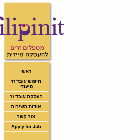
ראשי
חיפוש עובד זר
סיעודי
העסקת עובד זר
אודות השירות
צור קשר
Apply for Job