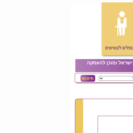
ישראל ומוכן להעסקה