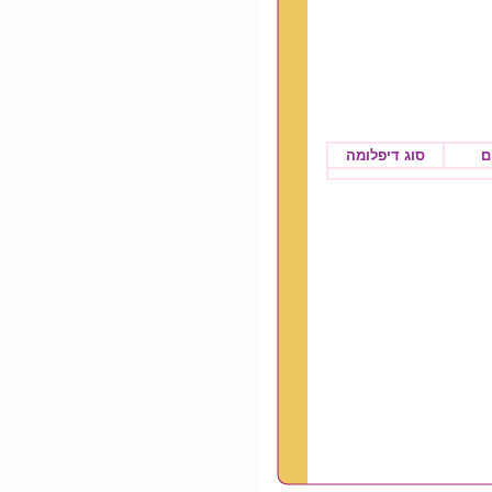
ם
סוג דיפלומה