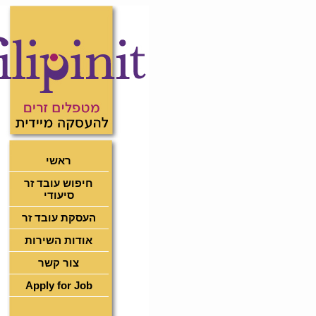
ראשי
חיפוש עובד זר
סיעודי
העסקת עובד זר
אודות השירות
צור קשר
Apply for Job