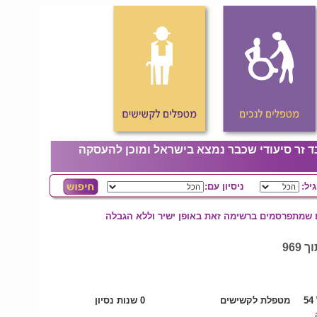
ד זר סיעודי שכבר נמצא בישראל ומוכן להעסקה
גיל:
ניסיון עם:
ם שמתפרסמים ברשימה זאת באופן ישיר וללא הגבלה
5
מטפלת לקשישים
0 שנות נסיון