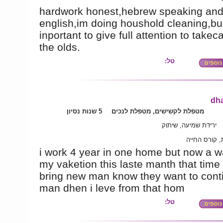
hardwork honest,hebrew speaking an
english,im doing houshold cleaning,bu
inportant to give full attention to takeca
the olds.
טל:
dh
מטפלת לקשישים, מטפלת לנכים
5 שנות נסיון
ירידת שמיעה, שיתוק
, קורס החייה
i work 4 year in one home but now a w
my vaketion this laste manth that time
bring new man know they want to conti
man dhen i leve from that hom
טל: