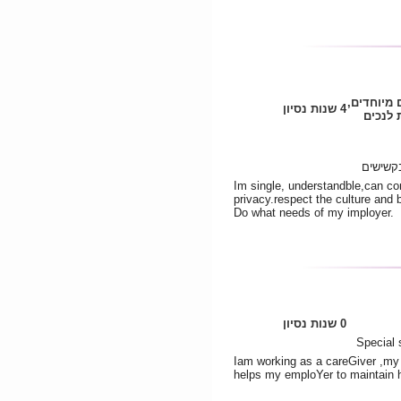
ם מיוחדים
4 שנות נסיון
לנכים
קשישים
Im single, understandble,can co
privacy.respect the culture and 
Do what needs of my imployer.
0 שנות נסיון
Iam working as a careGiver ,my s
helps my emploYer to maintain hi