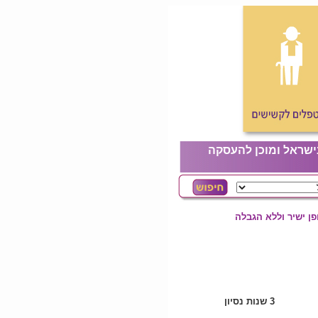
ישראל ומוכן להעסקה
ן ישיר וללא הגבלה
3 שנות נסיון