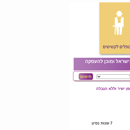
ישראל ומוכן להעסקה
ן ישיר וללא הגבלה
7 שנות נסיון