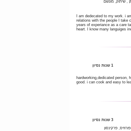
 , שיתוק, מונשם
I am dedecated to my work. i am
relations with the people I take 
years of experiance as a care tak
heart. I know many languiges in
1 שנות נסיון
hardworking,dedicated person, h
good. i can cook and easy to lea
3 שנות נסיון
רוזיס, פרקינסון