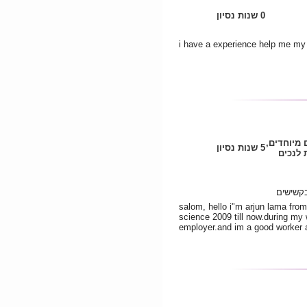
0 שנות נסיון
i have a experience help me my g
ם מיוחדים
5 שנות נסיון
לנכים
בקשישים
salom, hello i"m arjun lama from
science 2009 till now.during my 
employer.and im a good worker a