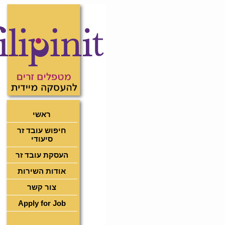
ראשי
חיפוש עובד זר
סיעודי
העסקת עובד זר
אודות השירות
צור קשר
Apply for Job