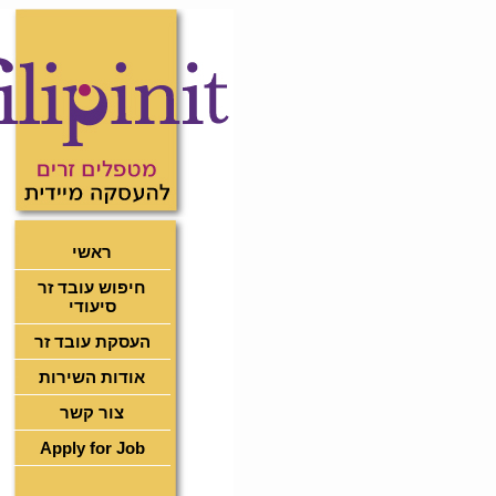
ראשי
חיפוש עובד זר
סיעודי
העסקת עובד זר
אודות השירות
צור קשר
Apply for Job