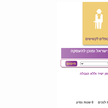
ישראל ומוכן להעסקה
ן ישיר וללא הגבלה
לנכים
0 שנות נסיון