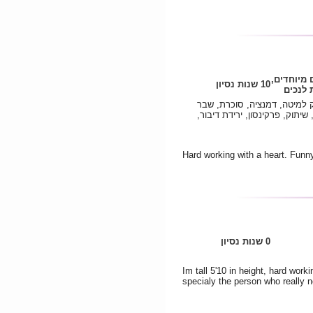
 מיוחדים,
10 שנות נסיון
לנכים
 למיטה, דמנציה, סוכרת, שבר
שיתוק, פרקינסון, ירידת דיבור,
Hard working with a heart. Funny 
0 שנות נסיון
Im tall 5'10 in height, hard work
specialy the person who really n