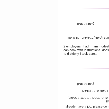
0 שנות נסיון
כת לטיפול בקשישים, קורס עזרה
2 employers i had.. I am modest.
can cook with instructions. does
to d elderly i took care..
2 שנות נסיון
דליפת שתן , מונשם
, קורס מטפלת מוסמכת לטיפול
יה
I already have a job, please do 