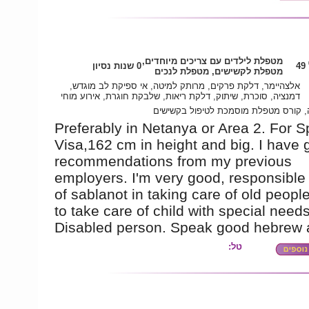
מטפלת לילדים עם צריכים מיוחדים,
4
0 שנות נסיון
מטפלת לקשישים, מטפלת לנכים
אלצהיימר, דלקת פרקים, מרותק למיטה, אי ספיקת לב מוגדש,
דמנציה, סוכרת, שיתוק, דלקת ריאות, שלבקת חוגרת, אירוע מוחי
 קורס מטפלת מוסמכת לטיפול בקשישים
Preferably in Netanya or Area 2. For S
Visa,162 cm in height and big. I have
recommendations from my previous
employers. I'm very good, responsible 
of sablanot in taking care of old people
to take care of child with special need
Disabled person. Speak good hebrew 
טל: