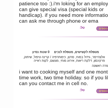
patience too :).i'm loking for an emplo
can give special visa (special kids or
handicap). if you need more informati
can ask me through phone or ema
טל:
מטפלת לקשישים, מטפלת לנכים
0 שנות נסיון
אלצהיימר, גידול במוח, סרטן, כימותרפיה / קרינה טיפול, שיתוק,
פרקינסון, דלקת ריאות, אירוע מוחי, מונשם, לקות ראייה
זרה ראשונה
i want to cooking myself and one mont
time work, two time holiday. so if you 
can you contact me in cell no.
טל: