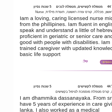
4
מטפלת לקשישים, מטפלת לנכים
5 שנות נסיון
תואר ראשון, מכללה, קורס עזרה ראשונה, תעודת מילדת
Iam a loving, caring licensed nurse mi
from the phillipines. Iam fluent in engl
speak and understand a little of hebre
proficient in geriatric or senior care an
good with people with disabilities. Iam 
trained caregiver with updated knowle
basic life support
טל:
4
מטפלת לקשישים
5 שנות נסיון
 קורס מטפלת מוסמכת לטיפול בקשישים
I am dhammika dassanayaka. From sri 
have 5 years of experience in care givi
lanka. I also worked as a medical