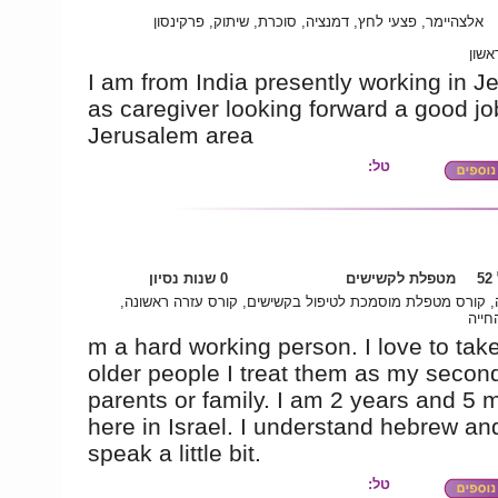
אלצהיימר, פצעי לחץ, דמנציה, סוכרת, שיתוק, פרקינסון
אשון
I am from India presently working in J
as caregiver looking forward a good jo
Jerusalem area
טל:
5
מטפלת לקשישים
0 שנות נסיון
, קורס מטפלת מוסמכת לטיפול בקשישים, קורס עזרה ראשונה
חייה
m a hard working person. I love to tak
older people I treat them as my secon
parents or family. I am 2 years and 5 
here in Israel. I understand hebrew an
speak a little bit.
טל: