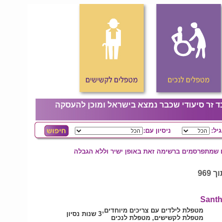
ד זר סיעודי שכבר נמצא בישראל ומוכן להעסקה
גיל:
ניסיון עם:
ם שמתפרסמים ברשימה זאת באופן ישיר וללא הגבלה
Sant
מטפלת לילדים עם צריכים מיוחדים,
3 שנות נסיון
מטפלת לקשישים, מטפלת לנכים