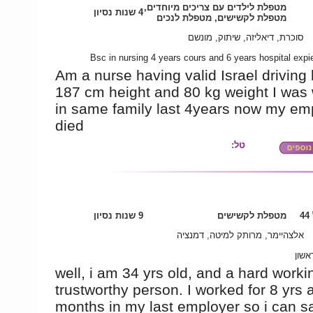
מטפלת לילדים עם צריכים מיוחדים,
4 שנות נסיון
מטפלת לקשישים, מטפלת לנכים
סוכרת, דיאליזה, שיתוק, מונשם
Bsc in nursing 4 years cours and 6 years hospital expi
Am a nurse having valid Israel driving 
187 cm height and 80 kg weight I was
in same family last 4years now my emp
died
טל:
4
מטפלת לקשישים
9 שנות נסיון
אלצהיימר, מרותק למיטה, דמנציה
אשון
well, i am 34 yrs old, and a hard work
trustworthy person. I worked for 8 yrs 
months in my last employer so i can s