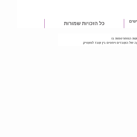
שים
כל הזכויות שמורות