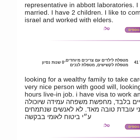
representative in abbott laboratories. I
married. I have 2 children. I like to co
israel and worked with elders.
טל:
מטפלת לילדים עם צריכים מיוחדים,
4
0 שנות נסיון
מטפלת לקשישים, מטפלת לנכים
looking for a wealthy family to take car
very nice person with good will, lookin
hours live-in job. i have visa to work a
יים בלבד, מחפשת משפחה עמידה שיוכולה
י עובדת טובה מאד. לא לאנשים שנתמחים
ע״י ביטוח לאומי בבקשה
טל: