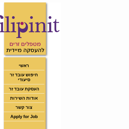
ראשי
חיפוש עובד זר
סיעודי
העסקת עובד זר
אודות השירות
צור קשר
Apply for Job