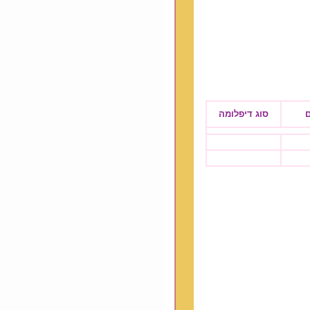
ם
סוג דיפלומה