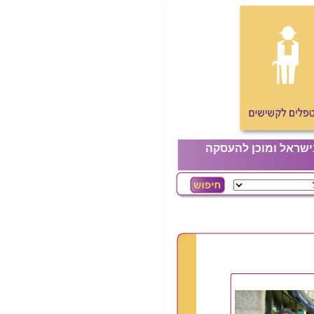
ישראל ומוכן להעסקה